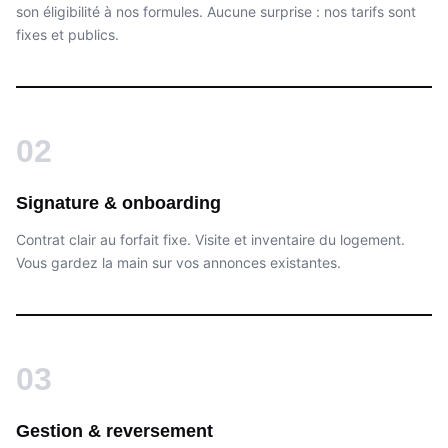
son éligibilité à nos formules. Aucune surprise : nos tarifs sont
fixes et publics.
02
Signature & onboarding
Contrat clair au forfait fixe. Visite et inventaire du logement.
Vous gardez la main sur vos annonces existantes.
03
Gestion & reversement