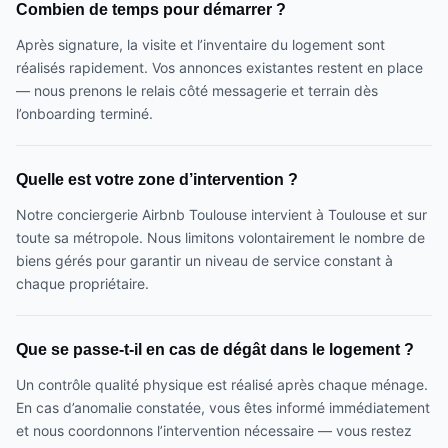
Combien de temps pour démarrer ?
Après signature, la visite et l’inventaire du logement sont
réalisés rapidement. Vos annonces existantes restent en place
— nous prenons le relais côté messagerie et terrain dès
l’onboarding terminé.
Quelle est votre zone d’intervention ?
Notre conciergerie Airbnb Toulouse intervient à Toulouse et sur
toute sa métropole. Nous limitons volontairement le nombre de
biens gérés pour garantir un niveau de service constant à
chaque propriétaire.
Que se passe-t-il en cas de dégât dans le logement ?
Un contrôle qualité physique est réalisé après chaque ménage.
En cas d’anomalie constatée, vous êtes informé immédiatement
et nous coordonnons l’intervention nécessaire — vous restez