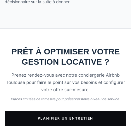
décisionnaire sur la suite à donner.
PRÊT À OPTIMISER VOTRE
GESTION LOCATIVE ?
Prenez rendez-vous avec notre conciergerie Airbnb
Toulouse pour faire le point sur vos besoins et configurer
votre offre sur-mesure.
Places limitées ce trimestre pour préserver notre niveau de service.
PLANIFIER UN ENTRETIEN