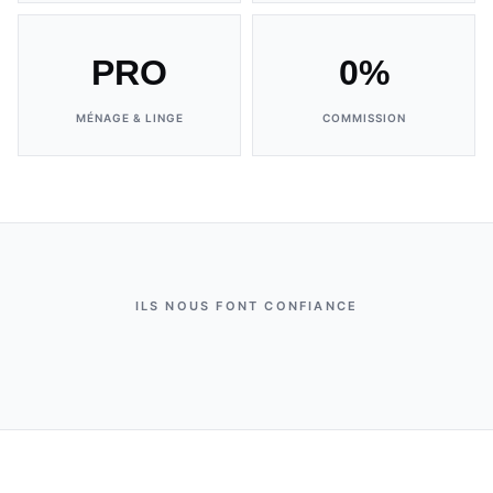
PRO
0%
MÉNAGE & LINGE
COMMISSION
ILS NOUS FONT CONFIANCE