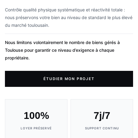
Contrôle qualité physique systématique et réactivité totale :
nous préservons votre bien au niveau de standard le plus élevé
du marché toulousain.
Nous limitons volontairement le nombre de biens gérés à
Toulouse pour garantir ce niveau d’exigence à chaque
propriétaire.
ÉTUDIER MON PROJET
100%
7j/7
LOYER PRÉSERVÉ
SUPPORT CONTINU