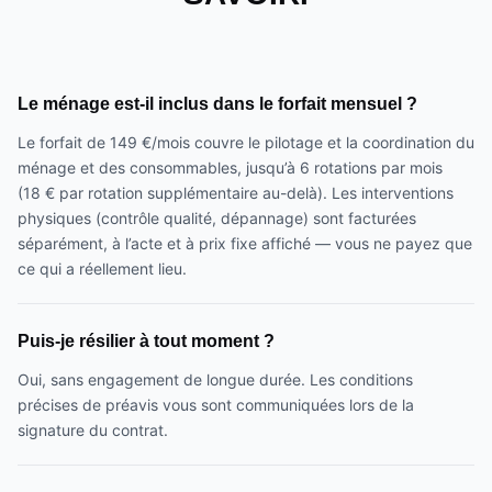
Le ménage est-il inclus dans le forfait mensuel ?
Le forfait de 149 €/mois couvre le pilotage et la coordination du
ménage et des consommables, jusqu’à 6 rotations par mois
(18 € par rotation supplémentaire au-delà). Les interventions
physiques (contrôle qualité, dépannage) sont facturées
séparément, à l’acte et à prix fixe affiché — vous ne payez que
ce qui a réellement lieu.
Puis-je résilier à tout moment ?
Oui, sans engagement de longue durée. Les conditions
précises de préavis vous sont communiquées lors de la
signature du contrat.