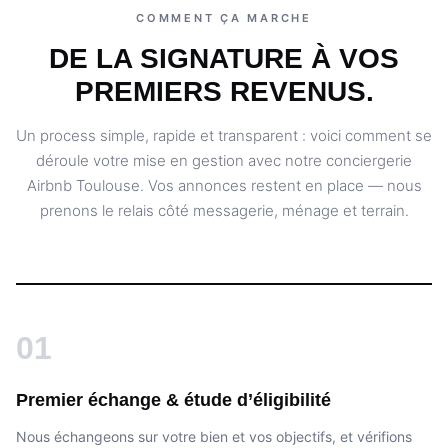
COMMENT ÇA MARCHE
DE LA SIGNATURE À VOS
PREMIERS REVENUS.
Un process simple, rapide et transparent : voici comment se
déroule votre mise en gestion avec notre conciergerie
Airbnb Toulouse. Vos annonces restent en place — nous
prenons le relais côté messagerie, ménage et terrain.
01
Premier échange & étude d’éligibilité
Nous échangeons sur votre bien et vos objectifs, et vérifions